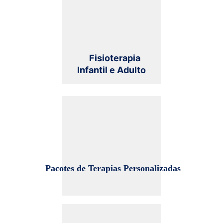
    Fisioterapia 
Infantil e Adulto
 Pacotes de Terapias Personalizadas