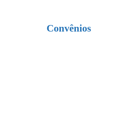
Convênios 