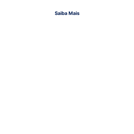
Saiba Mais