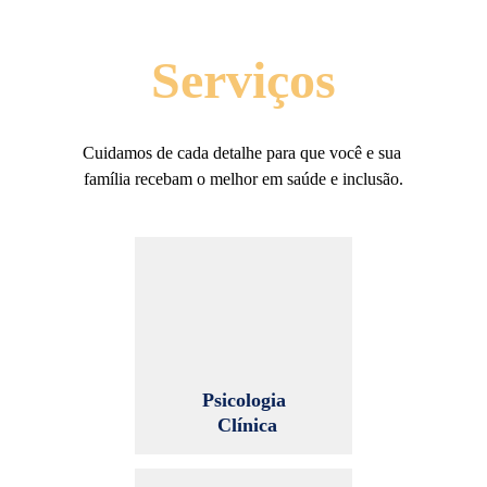
Serviços
Cuidamos de cada detalhe para que você e sua 
família recebam o melhor em saúde e inclusão.
Psicologia 
Clínica