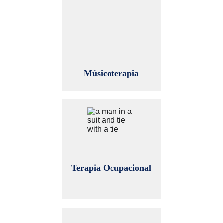
Músicoterapia
Terapia Ocupacional