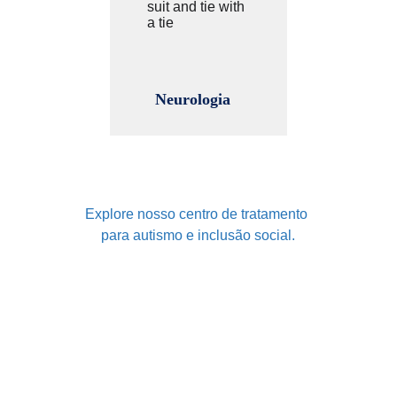
Neurologia
Nosso Espaço 
Explore nosso centro de tratamento 
para autismo e inclusão social.